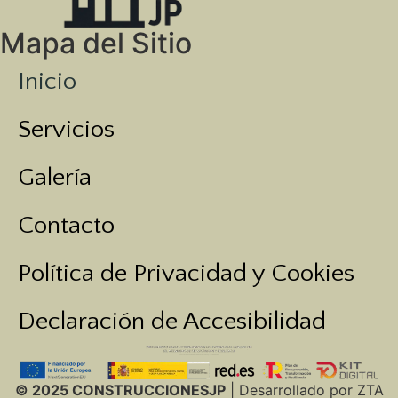
Mapa del Sitio
Inicio
Servicios
Galería
Contacto
Política de Privacidad y Cookies
Declaración de Accesibilidad
© 2025 CONSTRUCCIONESJP
| Desarrollado por ZTA