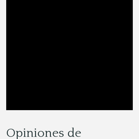
Opiniones de