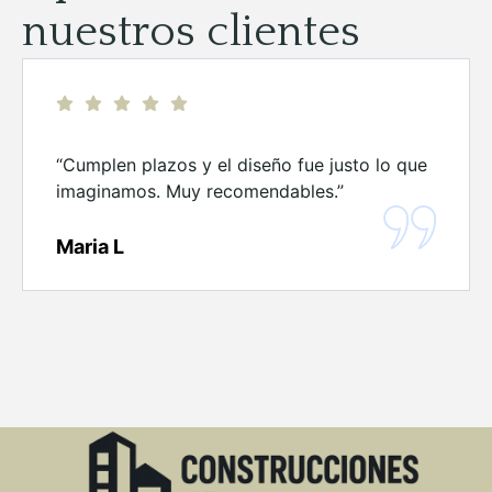
nuestros clientes
“Cumplen plazos y el diseño fue justo lo que
imaginamos. Muy recomendables.”
Maria L