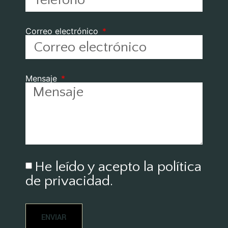
Correo electrónico
Mensaje
He leído y acepto la
política
de privacidad
.
ENVIAR