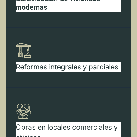
modernas
Reformas integrales y parciales
Obras en locales comerciales y